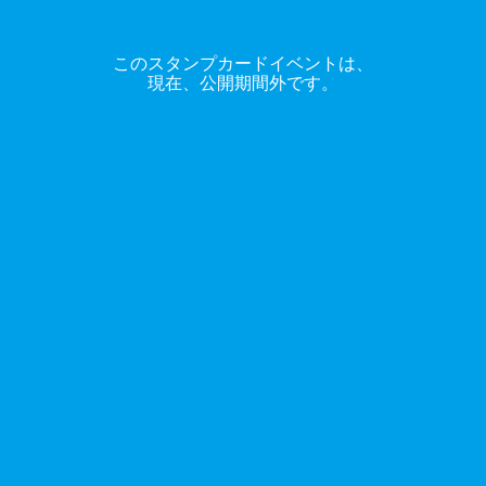
このスタンプカードイベントは、
現在、公開期間外です。