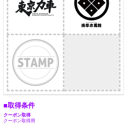
■取得条件
クーポン取得
クーポン取得用